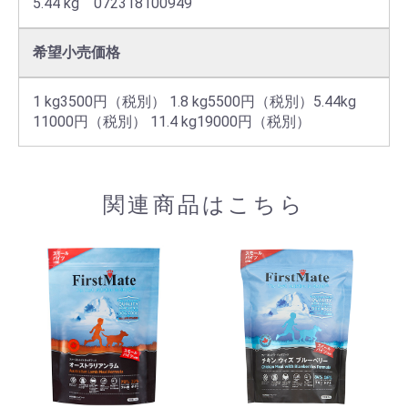
5.44 kg　072318100949
希望小売価格
1 kg3500円（税別） 1.8 kg5500円（税別）5.44kg 
11000円（税別） 11.4 kg19000円（税別）
関連商品はこちら