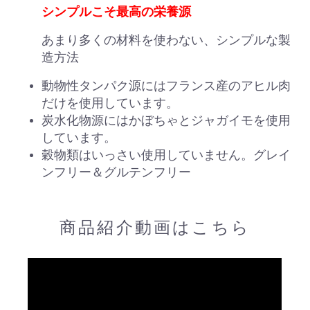
シンプルこそ最高の栄養源
あまり多くの材料を使わない、シンプルな製
造方法
動物性タンパク源にはフランス産のアヒル肉
だけを使用しています。
炭水化物源にはかぼちゃとジャガイモを使用
しています。
穀物類はいっさい使用していません。グレイ
ンフリー＆グルテンフリー
商品紹介動画はこちら