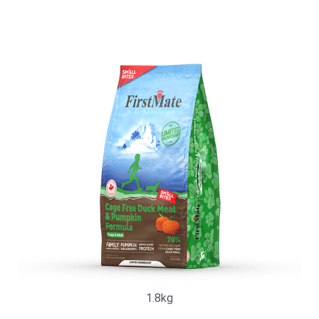
1.8kg