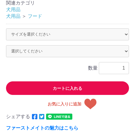
関連カテゴリ
犬用品
犬用品
＞
フード
数量
カートに入れる
お気に入りに追加
シェアする
ファーストメイトの魅力はこちら