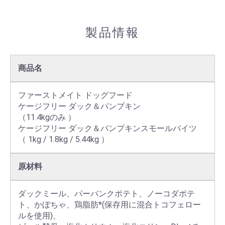
製品情報
商品名
ファーストメイト ドッグフード

ケージフリー ダック＆パンプキン

（11.4kgのみ ）

ケージフリー ダック＆パンプキンスモールバイツ

（ 1kg / 1.8kg / 5.44kg ）
原材料
ダックミール、パーバンクポテト、ノーコダポテ
ト、かぼちゃ、鶏脂肪*(保存用に混合トコフェロー
ルを使用)、
