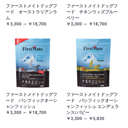
ファーストメイトドッグフ
ファーストメイトドッグフ
ード オーストラリアンラ
ード チキンウィズブルー
ム
ベリー
￥3,300 ～ ￥18,700
￥3,300 ～ ￥18,700
ファーストメイトドッグフ
ファーストメイトドッグフ
ード パシフィックオーシ
ード パシフィックオーシ
ャンフィッシュ
ャンフィッシュ エンデュラ
￥3,300 ～ ￥18,700
ンス/パピー
￥3,300 ～ ￥5,830