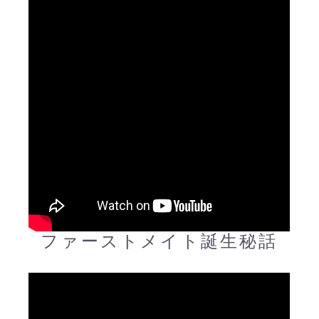
ファーストメイト誕生秘話