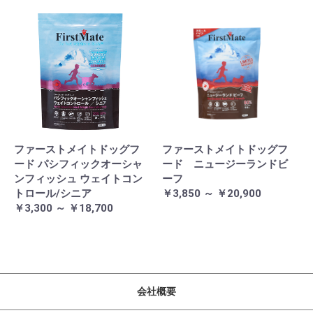
ファーストメイトドッグフ
ファーストメイトドッグフ
ード パシフィックオーシャ
ード ニュージーランドビ
ンフィッシュ ウェイトコン
ーフ
トロール/シニア
￥3,850 ～ ￥20,900
￥3,300 ～ ￥18,700
会社概要