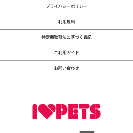
プライバシーポリシー
利用規約
特定商取引法に基づく表記
ご利用ガイド
お問い合わせ
ペットライフに快・適・提・案
copyright (c) ボンビアルコン オンラインショップ all rights reserved.