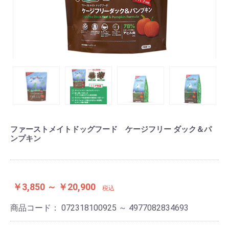
ファーストメイトドッグフード ケージフリー ダック＆パ
ンプキン
￥3,850 ～ ￥20,900
税込
商品コード：
072318100925 ～ 4977082834693