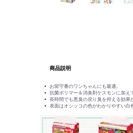
商品説明
お留守番のワンちゃんにも最適。
抗菌ポリマー＆消臭剤ケスモンに加えて
長時間でも悪臭の戻り臭を抑える効果
表面はオシッコの色がわかりやすい白