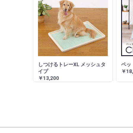
しつけるトレーXL メッシュタ
ペッ
イプ
￥18
￥13,200