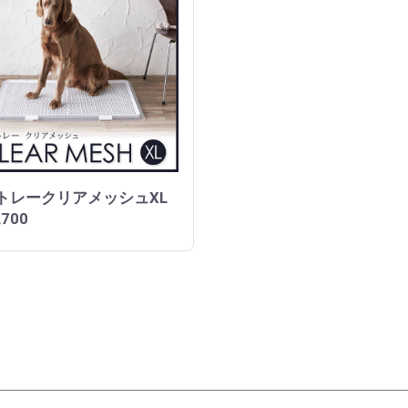
トレークリアメッシュXL
,700