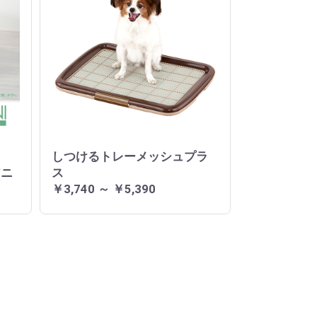
しつけるトレーメッシュプラ
アニ
ス
￥3,740 ～ ￥5,390