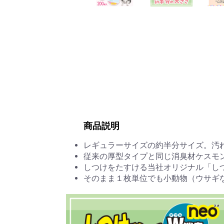
商品説明
レギュラーサイズの約半分サイズ。汚
従来の厚型タイプと同じ消臭材ケスモン
しつけをたすける当社オリジナル「し
そのまま１枚単位でも小動物（ウサギ